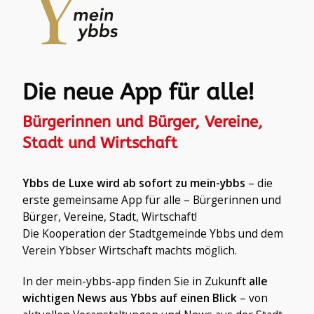
Die neue App für alle!
Bürgerinnen und Bürger, Vereine,
Stadt und Wirtschaft
Ybbs de Luxe wird ab sofort zu mein-ybbs
– die
erste gemeinsame App für alle – Bürgerinnen und
Bürger, Vereine, Stadt, Wirtschaft!
Die Kooperation der Stadtgemeinde Ybbs und dem
Verein Ybbser Wirtschaft machts möglich.
In der mein-ybbs-app finden Sie in Zukunft
alle
wichtigen News aus Ybbs auf einen Blick
– von